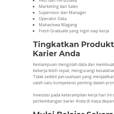
HRD dan Personalia
Marketing dan Sales
Supervisor dan Manager
Operator Data
Mahasiswa Magang
Fresh Graduate yang ingin siap kerja
Tingkatkan Produkt
Karier Anda
Kemampuan mengolah data dan membuat 
bekerja lebih cepat, mengurangi kesalahan
Tidak sedikit perusahaan yang menjadik
salah satu kompetensi penting dalam pro
Investasi pada keterampilan kerja hari i
perkembangan karier Anda di masa depan