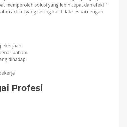
 memperoleh solusi yang lebih cepat dan efektif
 atau artikel yang sering kali tidak sesuai dengan
pekerjaan.
-benar paham.
ang dihadapi.
ekerja.
ai Profesi