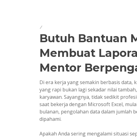
Butuh Bantuan 
Membuat Lapora
Mentor Berpeng
Di era kerja yang semakin berbasis dat
yang rapi bukan lagi sekadar nilai tamba
karyawan. Sayangnya, tidak sedikit prof
saat bekerja dengan Microsoft Excel, mu
bulanan, pengolahan data dalam jumlah 
dipahami.
Apakah Anda sering mengalami situasi sep