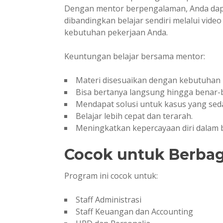
Dengan mentor berpengalaman, Anda dapat
dibandingkan belajar sendiri melalui video
kebutuhan pekerjaan Anda.
Keuntungan belajar bersama mentor:
Materi disesuaikan dengan kebutuhan 
Bisa bertanya langsung hingga benar
Mendapat solusi untuk kasus yang sed
Belajar lebih cepat dan terarah.
Meningkatkan kepercayaan diri dalam b
Cocok untuk Berbag
Program ini cocok untuk:
Staff Administrasi
Staff Keuangan dan Accounting