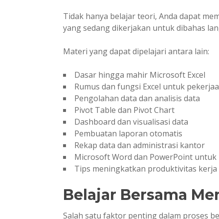
Tidak hanya belajar teori, Anda dapat mem
yang sedang dikerjakan untuk dibahas l
Materi yang dapat dipelajari antara lain:
Dasar hingga mahir Microsoft Excel
Rumus dan fungsi Excel untuk pekerja
Pengolahan data dan analisis data
Pivot Table dan Pivot Chart
Dashboard dan visualisasi data
Pembuatan laporan otomatis
Rekap data dan administrasi kantor
Microsoft Word dan PowerPoint untuk
Tips meningkatkan produktivitas kerja
Belajar Bersama Me
Salah satu faktor penting dalam proses b