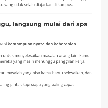
yang tidak selalu diajarkan di kampus.
gu, langsung mulai dari apa
 tapi
kemampuan nyata dan keberanian
h untuk menyelesaikan masalah orang lain, kamu
 mereka yang masih menunggu panggilan kerja.
, cari masalah yang bisa kamu bantu selesaikan, dan
ling pintar, tapi siapa yang paling cepat