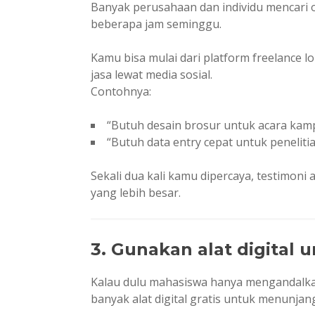
Banyak perusahaan dan individu mencari 
beberapa jam seminggu.
Kamu bisa mulai dari platform freelance 
jasa lewat media sosial.
Contohnya:
“Butuh desain brosur untuk acara kamp
“Butuh data entry cepat untuk penelitia
Sekali dua kali kamu dipercaya, testimoni
yang lebih besar.
3. Gunakan alat digital
Kalau dulu mahasiswa hanya mengandalka
banyak alat digital gratis untuk menunjang 