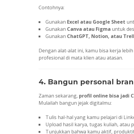
Contohnya:
Gunakan
Excel atau Google Sheet
unt
Gunakan
Canva atau Figma
untuk des
Gunakan
ChatGPT, Notion, atau Trel
Dengan alat-alat ini, kamu bisa kerja lebih
profesional di mata klien atau atasan.
4. Bangun personal bran
Zaman sekarang,
profil online bisa jadi 
Mulailah bangun jejak digitalmu:
Tulis hal-hal yang kamu pelajari di Link
Upload hasil karya, tugas kuliah, atau p
Tunjukkan bahwa kamu aktif, produktif,