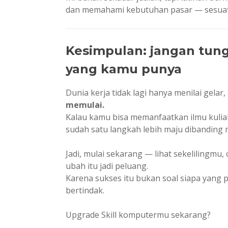
dan memahami kebutuhan pasar — sesuatu 
Kesimpulan: jangan tung
yang kamu punya
Dunia kerja tidak lagi hanya menilai gelar,
memulai.
Kalau kamu bisa memanfaatkan ilmu kulia
sudah satu langkah lebih maju dibanding
Jadi, mulai sekarang — lihat sekelilingmu
ubah itu jadi peluang.
Karena sukses itu bukan soal siapa yang pa
bertindak.
Upgrade Skill komputermu sekarang?